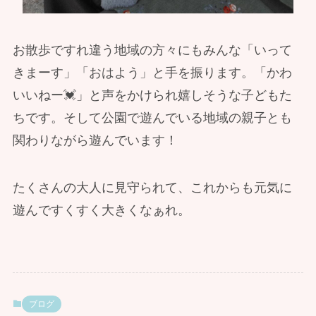
お散歩ですれ違う地域の方々にもみんな「いって
きまーす」「おはよう」と手を振ります。「かわ
いいねー💓」と声をかけられ嬉しそうな子どもた
ちです。そして公園で遊んでいる地域の親子とも
関わりながら遊んでいます！
たくさんの大人に見守られて、これからも元気に
遊んですくすく大きくなぁれ。
ブログ