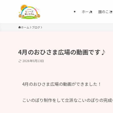
ホーム
園のこと
ホーム
ブログ
4月のおひさま広場の動画です♪
2026年5月13日
4月のおひさま広場の動画ができました！
こいのぼり制作をして立派なこいのぼりの完成