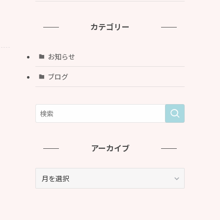
カテゴリー
お知らせ
ブログ
アーカイブ
ア
ー
カ
イ
ブ