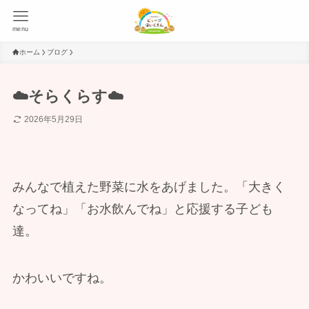
menu
ホーム
ブログ
☁️そらくらす☁️
2026年5月29日
みんなで植えた野菜に水をあげました。「大きく
なってね」「お水飲んでね」と応援する子ども
達。
かわいいですね。