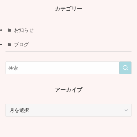
カテゴリー
お知らせ
ブログ
アーカイブ
ア
ー
カ
イ