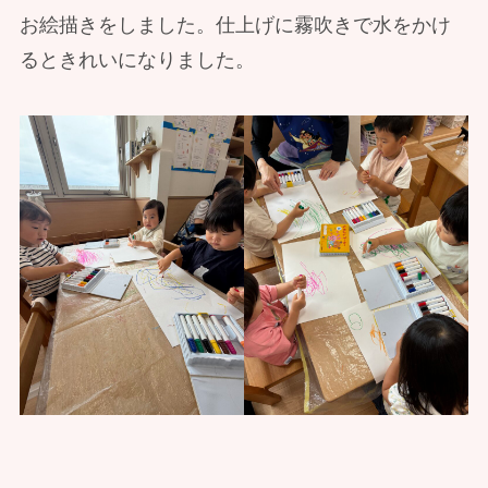
お絵描きをしました。仕上げに霧吹きで水をかけ
るときれいになりました。