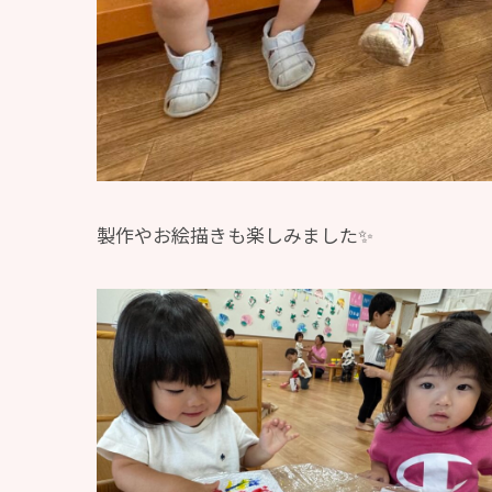
製作やお絵描きも楽しみました✨