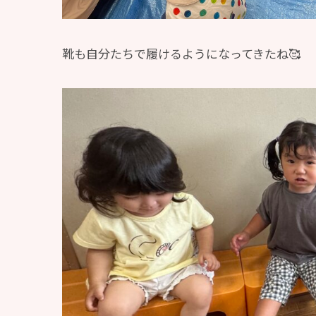
靴も自分たちで履けるようになってきたね🥰