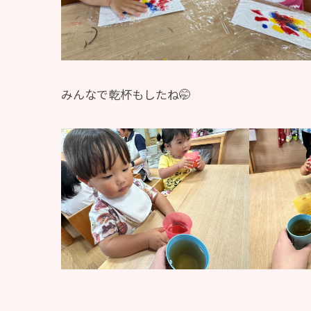
みんなで乾杯もしたね🤭