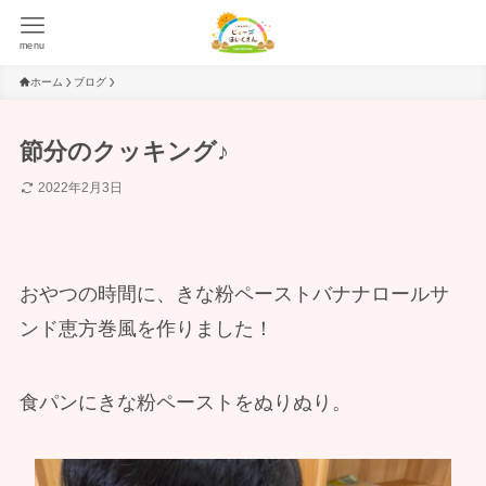
menu
ホーム
ブログ
節分のクッキング♪
2022年2月3日
おやつの時間に、きな粉ペーストバナナロールサ
ンド恵方巻風を作りました！
食パンにきな粉ペーストをぬりぬり。