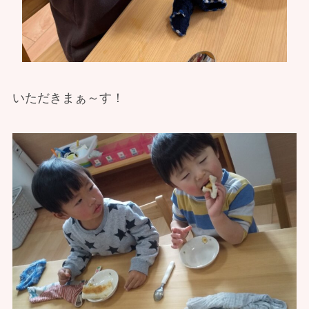
いただきまぁ～す！