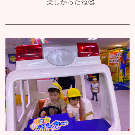
楽しかったね🥰