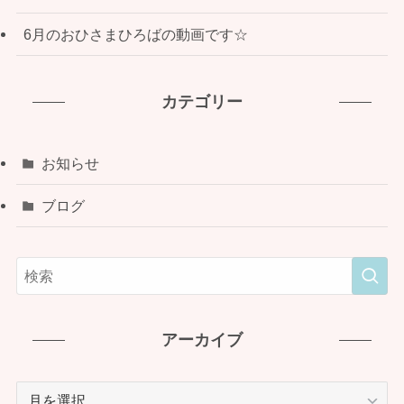
6月のおひさまひろばの動画です☆
カテゴリー
お知らせ
ブログ
アーカイブ
ア