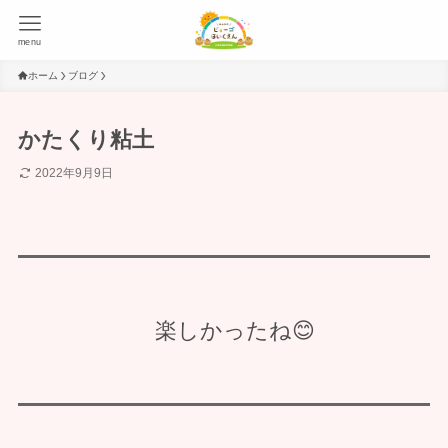
menu
ホーム
ブログ
かたくり粘土
2022年9月9日
楽しかったね😊