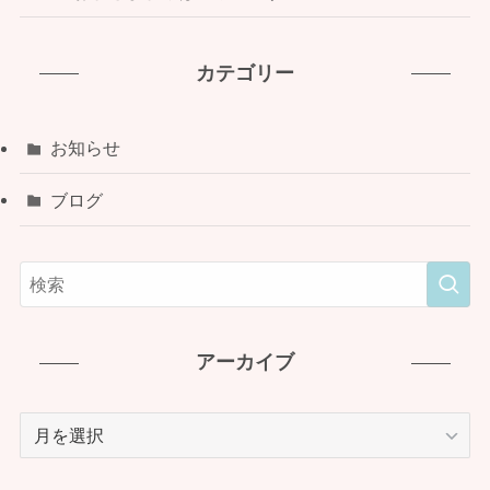
カテゴリー
お知らせ
ブログ
アーカイブ
ア
ー
カ