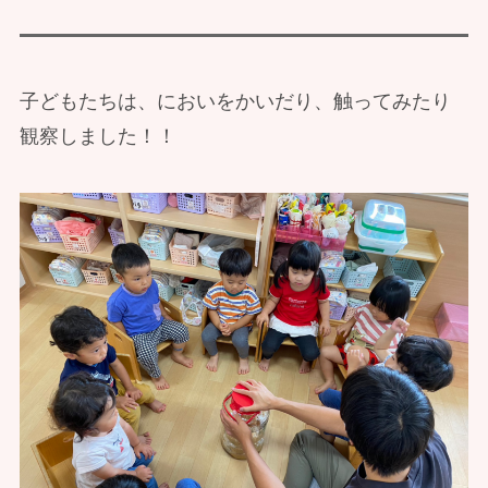
子どもたちは、においをかいだり、触ってみたり
観察しました！！