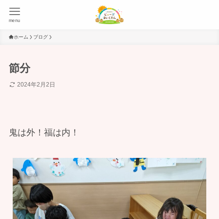
menu
ホーム
ブログ
節分
2024年2月2日
鬼は外！福は内！