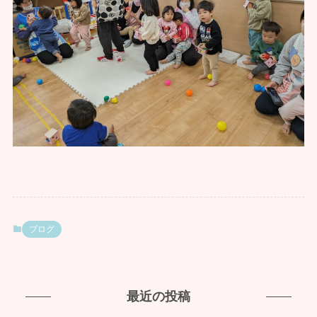
ブログ
最近の投稿