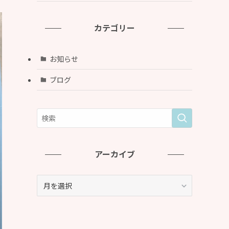
カテゴリー
お知らせ
ブログ
アーカイブ
ア
ー
カ
イ
ブ