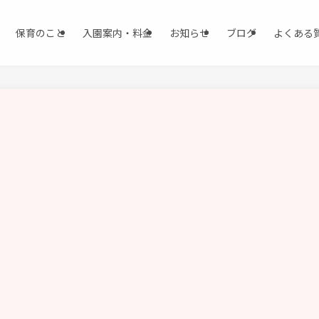
保育のこと
入園案内・料金
お知らせ
ブログ
よくある