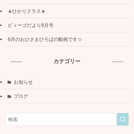
☀️ひかりクラス☀️
ビィーゴだより8月号
6月のおひさまひろばの動画です☆
カテゴリー
お知らせ
ブログ