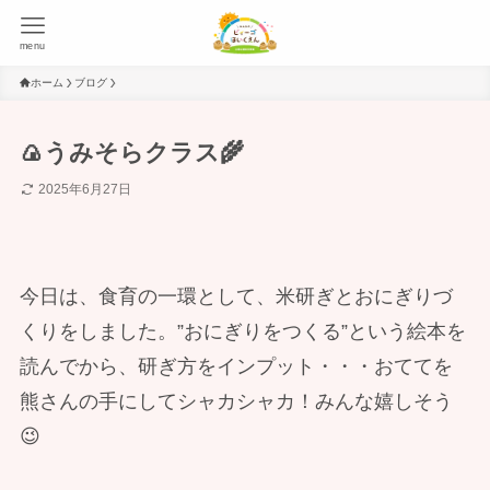
menu
ホーム
ブログ
🍙うみそらクラス🌾
2025年6月27日
今日は、食育の一環として、米研ぎとおにぎりづ
くりをしました。”おにぎりをつくる”という絵本を
読んでから、研ぎ方をインプット・・・おててを
熊さんの手にしてシャカシャカ！みんな嬉しそう
😉