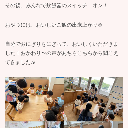
その後、みんなで炊飯器のスイッチ オン！
おやつには、おいしいご飯の出来上がり🍚
自分でおにぎりをにぎって、おいしくいただきま
した！おかわり〜の声があちらこちらから聞こえ
てきました🍙