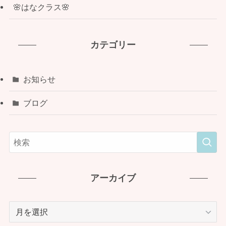
🌸はなクラス🌸
カテゴリー
お知らせ
ブログ
アーカイブ
ア
ー