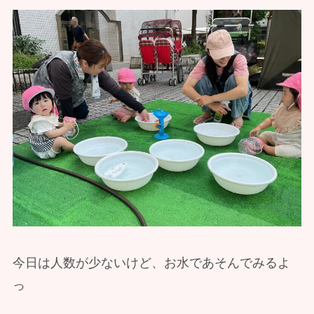
今日は人数が少ないけど、お水であそんでみるよ
っ