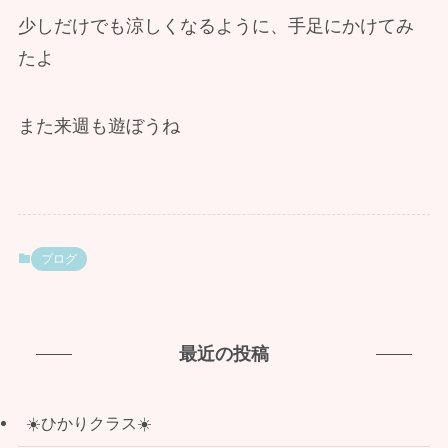
少しだけでも涼しくなるように、手足にかけてみ
たよ
また来週も遊ぼうね
ブログ
最近の投稿
☀️ひかりクラス☀️