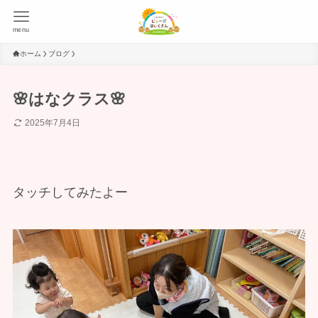
menu
ホーム
ブログ
🌸はなクラス🌸
2025年7月4日
タッチしてみたよー