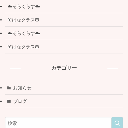
☁️そらくらす☁️
🌸はなクラス🌸
☁️そらくらす☁️
🌸はなクラス🌸
カテゴリー
お知らせ
ブログ