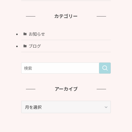
カテゴリー
お知らせ
ブログ
アーカイブ
ア
ー
カ
イ
ブ