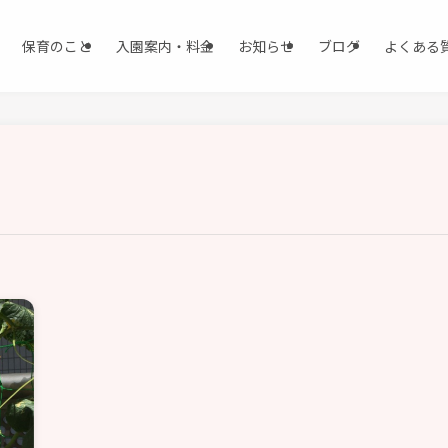
保育のこと
入園案内・料金
お知らせ
ブログ
よくある